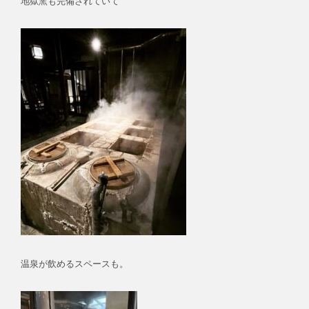
地獄窯も完備されていて
温泉が飲めるスペースも。