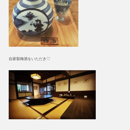
自家製梅酒をいただき♡