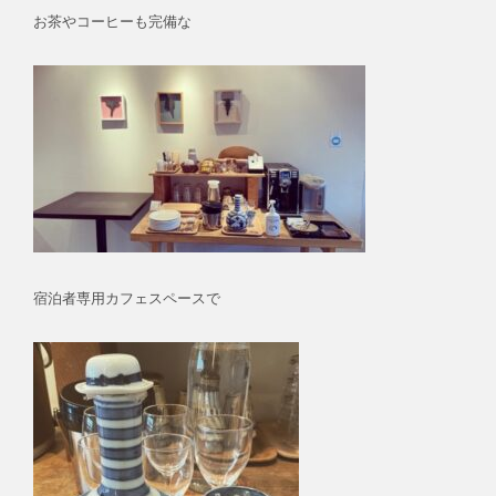
お茶やコーヒーも完備な
宿泊者専用カフェスペースで