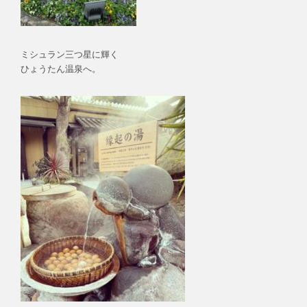
ミシュラン三つ星に輝く
ひょうたん温泉へ。