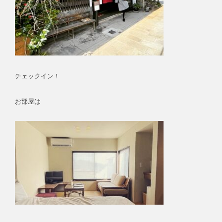
チェックイン！
お部屋は