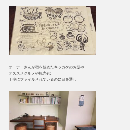
オーナーさんが宿を始めたキッカケのお話や
オススメグルメや観光etc
丁寧にファイルされているのに目を通し