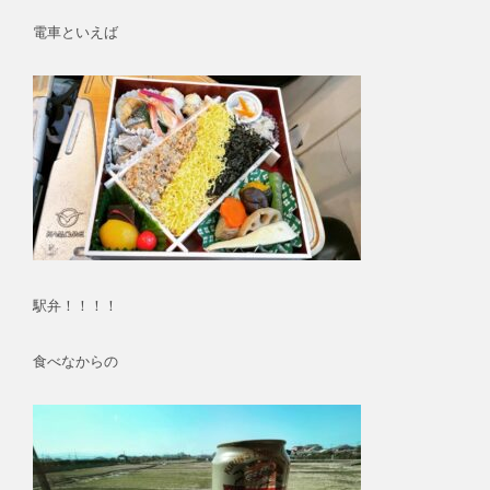
電車といえば
駅弁！！！！
食べなからの