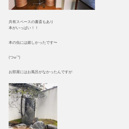
共有スペースの書斎もあり
本がいっぱい！！
本の虫には嬉しかったです〜
(つω`*)
お部屋にはお風呂がなかったんですが