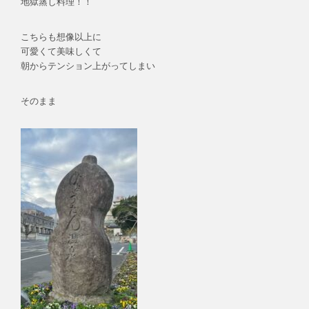
地獄蒸し料理！！
こちらも想像以上に
可愛くて美味しくて
朝からテンション上がってしまい
そのまま