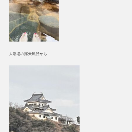
大浴場の露天風呂から