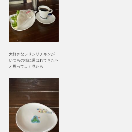
大好きなシリシリチキンが
いつもの様に運ばれてきた〜
と思ってよく見たら