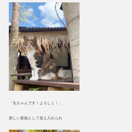
「丸ちゃんです！よろしく！」
新しい家族として迎え入れられ