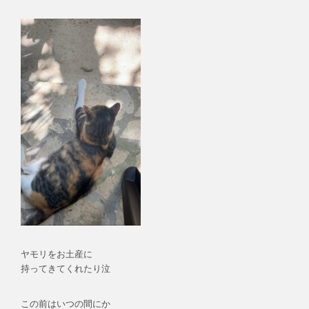
ヤモリをお土産に
持ってきてくれたり泣
この前はいつの間にか