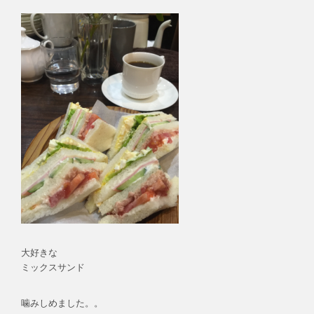
大好きな
ミックスサンド
噛みしめました。。