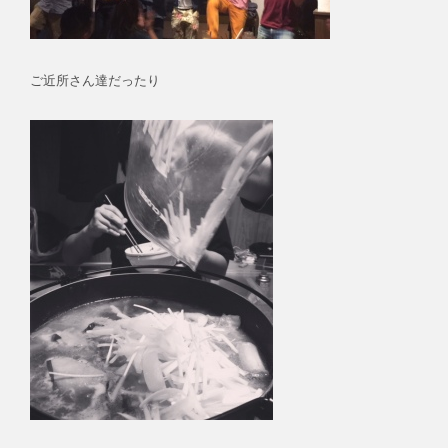
ご近所さん達だったり