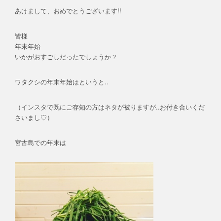
あけまして、おめでとうございます!!
皆様
年末年始
いかがおすごしだったでしょうか？
ワタクシの年末年始はというと..
（インスタで既にご存知の方はネタが被りますが..お付き合いくだ
さいまし♡）
宮古島での年末は