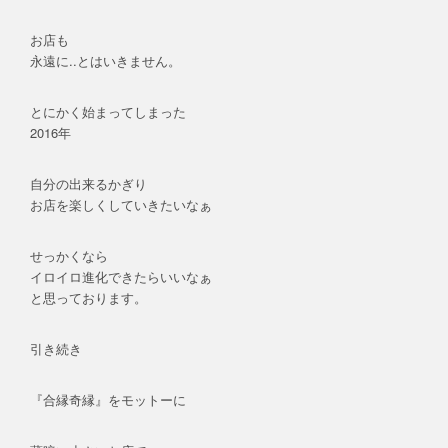
お店も
永遠に..とはいきません。
とにかく始まってしまった
2016年
自分の出来るかぎり
お店を楽しくしていきたいなぁ
せっかくなら
イロイロ進化できたらいいなぁ
と思っております。
引き続き
『合縁奇縁』をモットーに