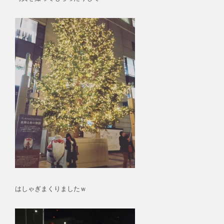
はしゃぎまくりましたｗ