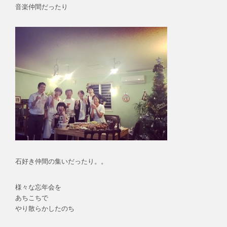
音楽仲間だったり
石好き仲間の集いだったり。。
様々な忘年会を
あちこちで
やり散らかしたのち