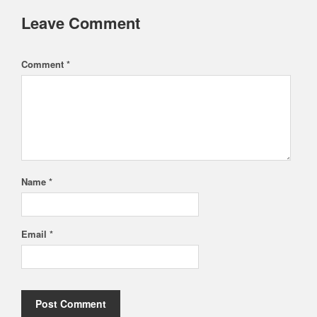
Leave Comment
Comment *
Name *
Email *