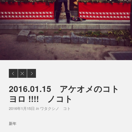
2016.01.15 アケオメのコト
ヨロ !!!! ノコト
2016年1月15日
in
ワタクシノ コト
新年