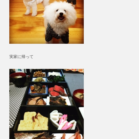
実家に帰って