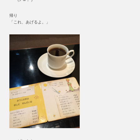
帰り
「これ、あげるよ。」