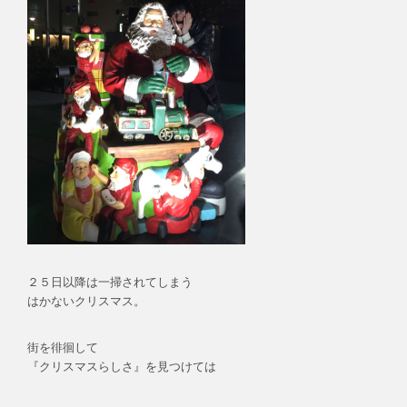
２５日以降は一掃されてしまう
はかないクリスマス。
街を徘徊して
『クリスマスらしさ』を見つけては