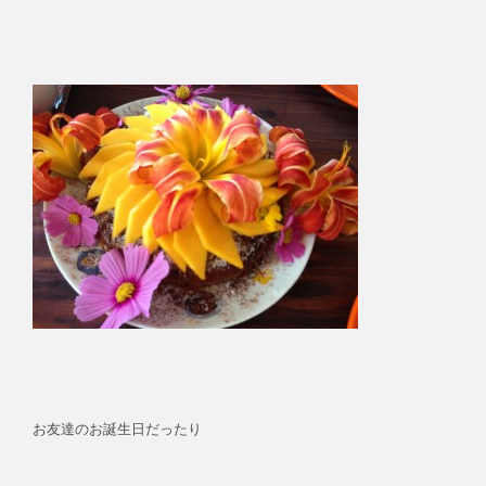
お友達のお誕生日だったり