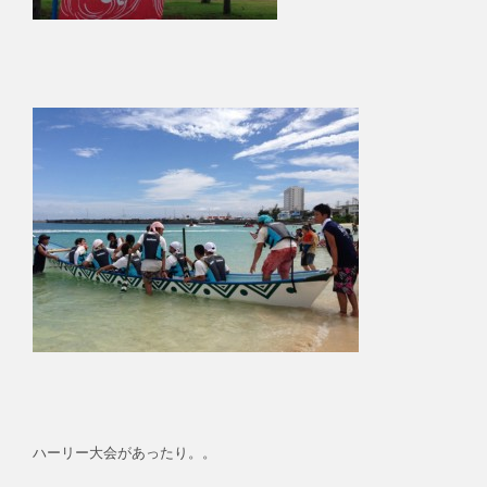
ハーリー大会があったり。。