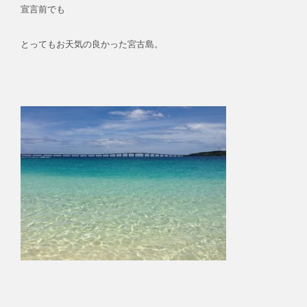
宣言前でも
とってもお天気の良かった宮古島。