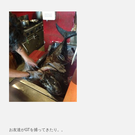
お友達がGTを捕ってきたり。。