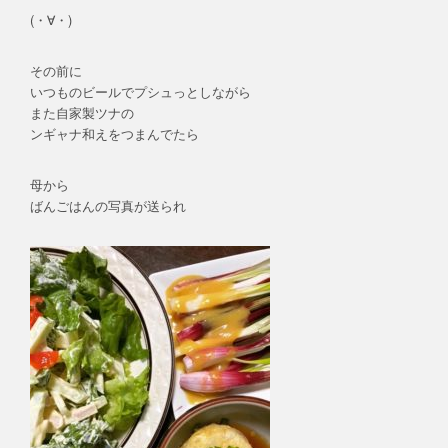
(・∀・)
その前に
いつものビールでプシュっとしながら
また自家製ツナの
ンギャナ和えをつまんでたら
母から
ばんごはんの写真が送られ