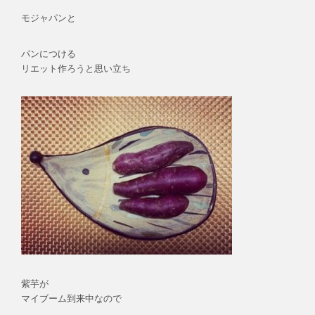
モジャパンと
パンにつける
リエット作ろうと思い立ち
紫芋が
マイブーム到来中なので