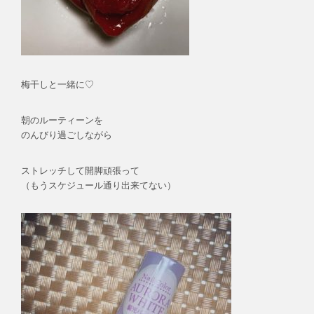
梅干しと一緒に♡
朝のルーティーンを
のんびり過ごしながら
ストレッチして開脚頑張って
（もうスケジュール通り出来てない）