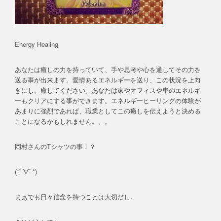
Energy Healing
あなたは癒しの力を持っていて、手や思考や心を通してその力を
送る事が出来ます。愛情あるエネルギーを送り、この状況を上向
きにし、癒してください。あなたは家やオフィスや車のエネルギ
ーもクリアにする事ができます。エネルギーヒーリングの体験が
あまりに強烈であれば、職業としてこの癒しを伝えようと決める
ことになるかもしれません。。。
岡村さんのTシャツの事！？
(*ﾟ∀ﾟ*)
まぁでも日々信念を持つことは大切だし。