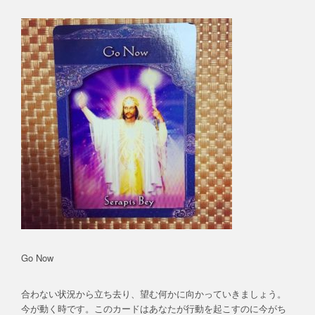
Go Now
合わない状況から立ち去り、望む何かに向かっていきましょう。
今が動く時です。このカードはあなたが行動を起こすのに今がち