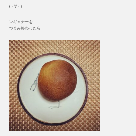
(・∀・)
ンギャナーを
つまみ終わったら