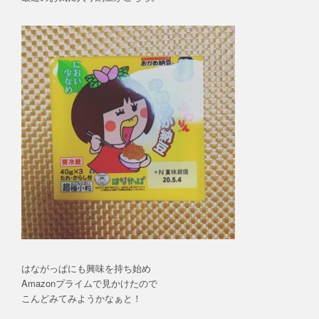
はながっぱにも興味を持ち始め
Amazonプライムで見かけたので
こんどみてみようかなぁと！