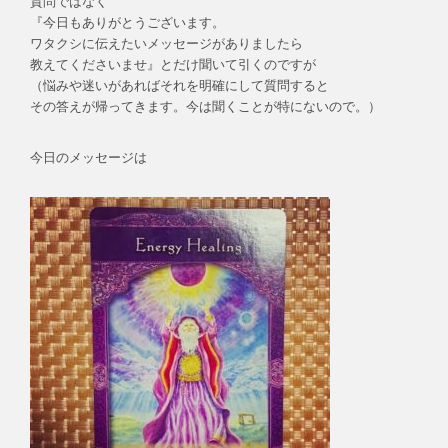
質問ではなく
『今日もありがとうございます。
ワタクシに伝えたいメッセージがありましたら
教えてくださいませ』とだけ聞いて引くのですが
（悩みや迷いがあればそれを明確にして質問すると
その答えが帰ってきます。今は聞くことが特にないので。）
今日のメッセージは