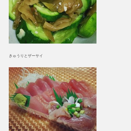
きゅうりとザーサイ