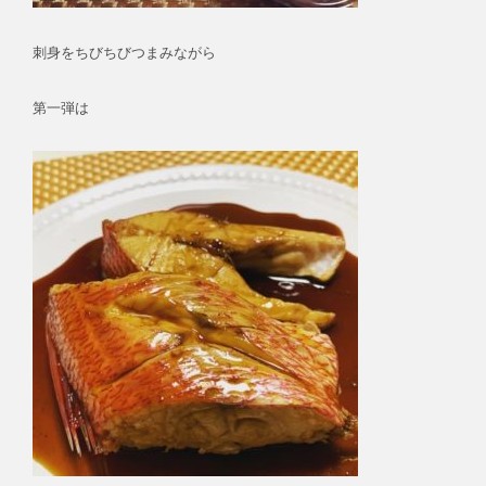
刺身をちびちびつまみながら
第一弾は